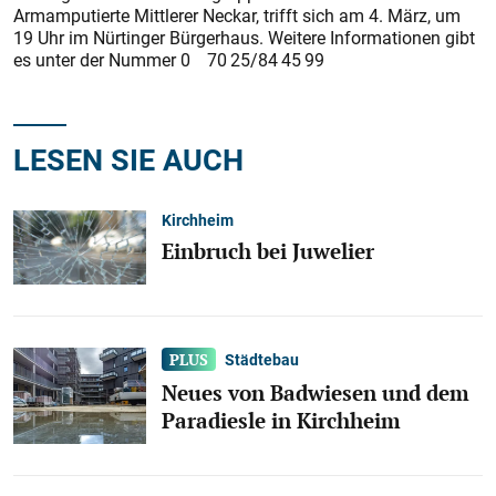
Armamputierte Mittlerer Neckar, trifft sich am 4. März, um
19 Uhr im Nürtinger Bürgerhaus. Weitere Informationen gibt
es unter der Nummer 0 70 25/84 45 99
LESEN SIE AUCH
Kirchheim
Einbruch bei Juwelier
Städtebau
Neues von Badwiesen und dem
Paradiesle in Kirchheim