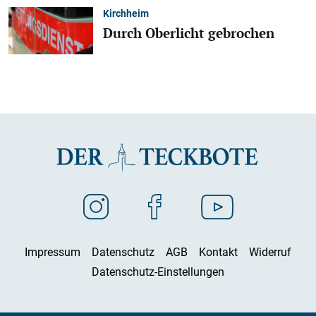
Kirchheim
Durch Oberlicht gebrochen
Impressum
Datenschutz
AGB
Kontakt
Widerruf
Datenschutz-Einstellungen