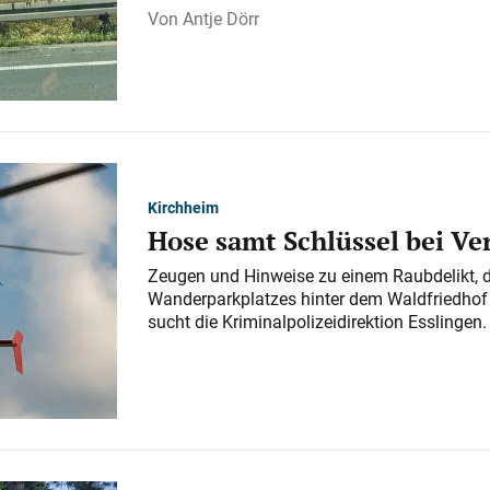
Antje Dörr
Kirchheim
Hose samt Schlüssel bei V
Zeugen und Hinweise zu einem Raubdelikt, 
Wanderparkplatzes hinter dem Waldfriedhof a
sucht die Kriminalpolizeidirektion Esslingen.