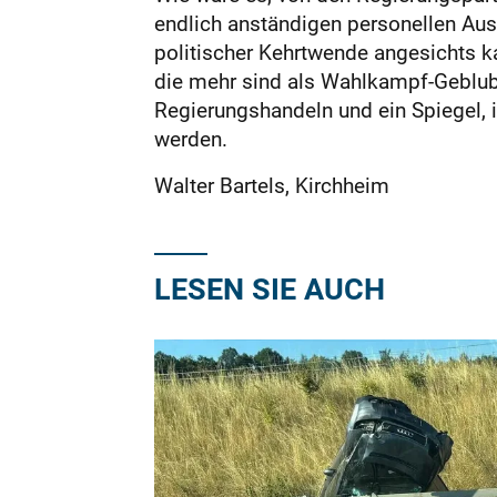
endlich anständigen personellen Aus
politischer Kehrtwende angesichts ka
die mehr sind als Wahlkampf-Geblub
Regierungshandeln und ein Spiegel, 
werden.
Walter Bartels, Kirchheim
LESEN SIE AUCH