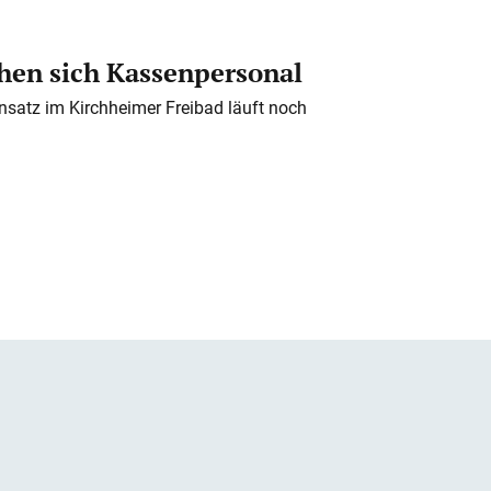
en sich Kassenpersonal
nsatz im Kirchheimer Freibad läuft noch