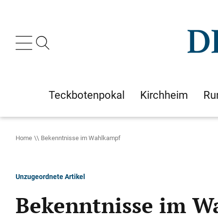
Teckbotenpokal
Kirchheim
Ru
Home
Bekenntnisse im Wahlkampf
Unzugeordnete Artikel
Bekenntnisse im W