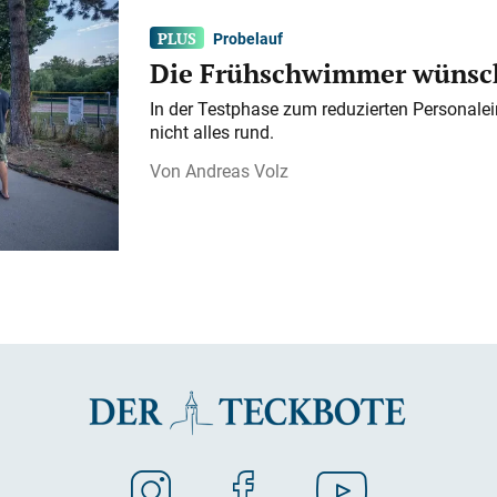
Probelauf
Die Frühschwimmer wünsch
In der Testphase zum reduzierten Personalei
nicht alles rund.
Andreas Volz