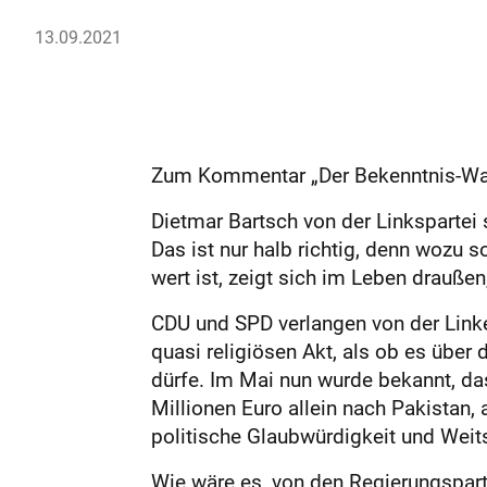
13.09.2021
Zum Kommentar „Der Bekenntnis-Wa
Dietmar Bartsch von der Linkspartei
Das ist nur halb richtig, denn wozu 
wert ist, zeigt sich im Leben draußen,
CDU und SPD verlangen von der Linke
quasi religiösen Akt, als ob es über
dürfe. Im Mai nun wurde bekannt, da
Millionen Euro allein nach Pakistan,
politische Glaubwürdigkeit und Weits
Wie wäre es, von den Regierungsparte