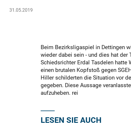
31.05.2019
Beim Bezirksligaspiel in Dettingen w
wieder dabei sein - und dies hat de
Schiedsrichter Erdal Tasdelen hatte
einen brutalen Kopfstoß gegen SGEH-
Hiller schilderten die Situation vor 
gegeben. Diese Aussage veranlasste
aufzuheben. rei
LESEN SIE AUCH