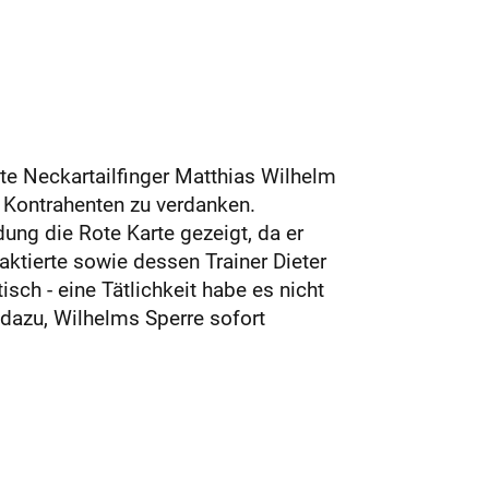
te Neckartailfinger Matthias Wilhelm
 Kontrahenten zu verdanken.
ung die Rote Karte gezeigt, da er
ktierte sowie dessen Trainer Dieter
isch - eine Tätlichkeit habe es nicht
dazu, Wilhelms Sperre sofort