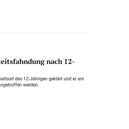
eitsfahndung nach 12-
altsort des 12-Jährigen geklärt und er am
angetroffen werden.