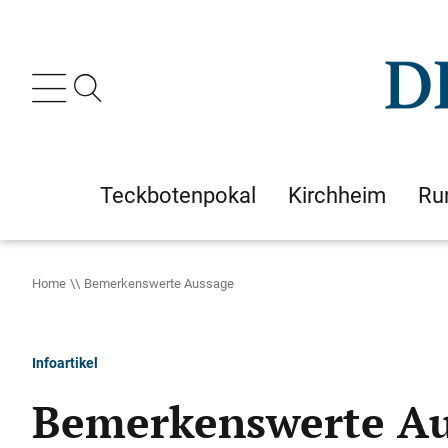
Teckbotenpokal
Kirchheim
Ru
Home
Bemerkenswerte Aussage
Infoartikel
Bemerkenswerte Au