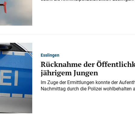
Esslingen
Rücknahme der Öffentlichk
jährigem Jungen
Im Zuge der Ermittlungen konnte der Aufenth
Nachmittag durch die Polizei wohlbehalten 