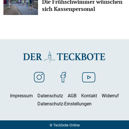
Die Frühschwimmer wünschen
sich Kassenpersonal
Impressum
Datenschutz
AGB
Kontakt
Widerruf
Datenschutz-Einstellungen
© Teckbote Online