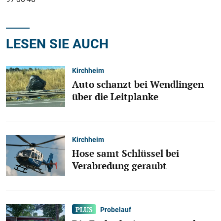
LESEN SIE AUCH
Kirchheim
Auto schanzt bei Wendlingen
über die Leitplanke
Kirchheim
Hose samt Schlüssel bei
Verabredung geraubt
Probelauf