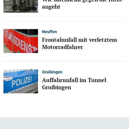
angeht
Neuffen
Frontalunfall mit verletztem
Motorradfahrer
Gruibingen
Auffahrunfall im Tunnel
Gruibingen