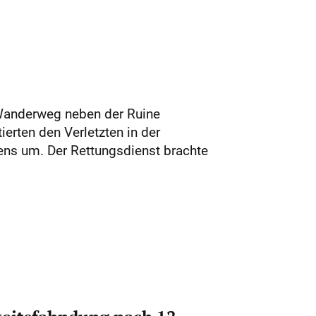
 Wanderweg neben der Ruine
ierten den Verletzten in der
ens um. Der Rettungsdienst brachte