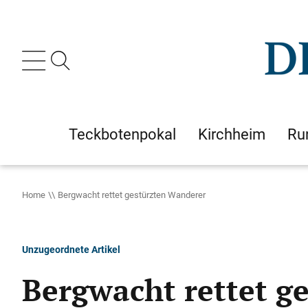
Teckbotenpokal
Kirchheim
Ru
Home
Bergwacht rettet gestürzten Wanderer
Unzugeordnete Artikel
Bergwacht rettet g