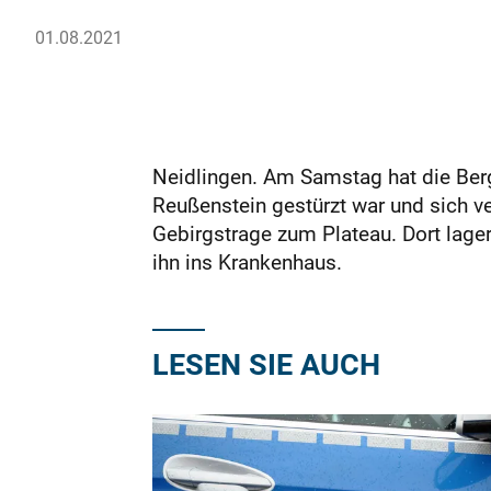
01.08.2021
Neidlingen. Am Samstag hat die Ber
Reußenstein gestürzt war und sich ver
Gebirgstrage zum Plateau. Dort lage
ihn ins Krankenhaus.
LESEN SIE AUCH