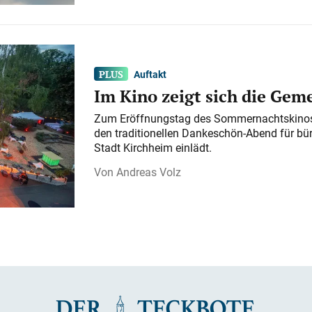
Auftakt
Im Kino zeigt sich die Gem
Zum Eröffnungstag des Sommernachtskinos 
den traditionellen Dankeschön-Abend für bü
Stadt Kirchheim einlädt.
Andreas Volz