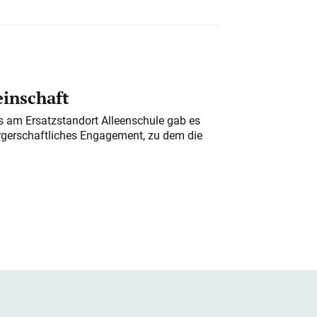
einschaft
am Ersatzstandort Alleenschule gab es
rgerschaftliches Engagement, zu dem die