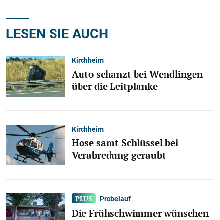
LESEN SIE AUCH
Kirchheim
Auto schanzt bei Wendlingen
über die Leitplanke
Kirchheim
Hose samt Schlüssel bei
Verabredung geraubt
Probelauf
Die Frühschwimmer wünschen