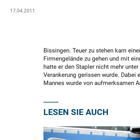
17.04.2011
Bissingen. Teuer zu stehen kam eine
Firmengelände zu gehen und mit ein
hatte er den Stapler nicht mehr unte
Verankerung gerissen wurde. Dabei 
Mannes wurde von aufmerksamen An
LESEN SIE AUCH