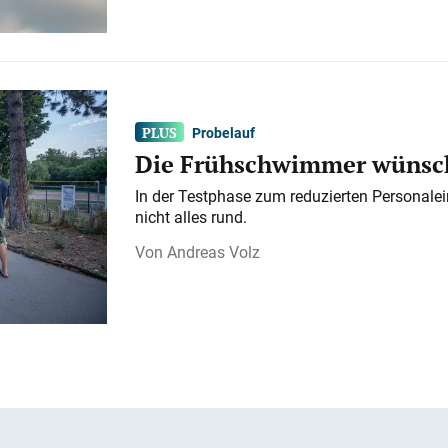
Probelauf
Die Frühschwimmer wünsch
In der Testphase zum reduzierten Personalei
nicht alles rund.
Andreas Volz