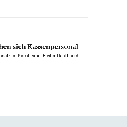
en sich Kassenpersonal
nsatz im Kirchheimer Freibad läuft noch