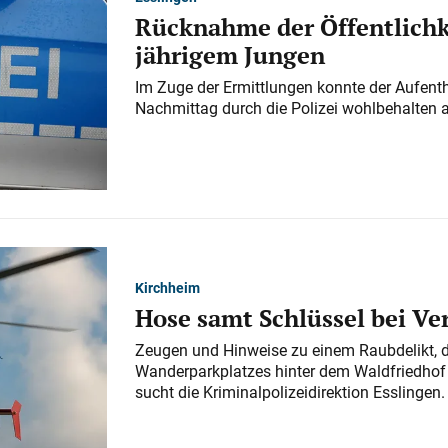
Rücknahme der Öffentlichk
jährigem Jungen
Im Zuge der Ermittlungen konnte der Aufenth
Nachmittag durch die Polizei wohlbehalten 
Kirchheim
Hose samt Schlüssel bei V
Zeugen und Hinweise zu einem Raubdelikt, 
Wanderparkplatzes hinter dem Waldfriedhof a
sucht die Kriminalpolizeidirektion Esslingen.