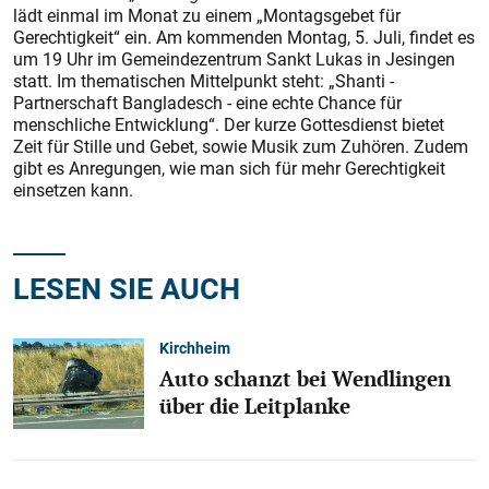
lädt einmal im Monat zu einem „Montagsgebet für
Gerechtigkeit“ ein. Am kommenden Montag, 5. Juli, findet es
um 19 Uhr im Gemeindezentrum Sankt Lukas in Jesingen
statt. Im thematischen Mittelpunkt steht: „Shanti -
Partnerschaft Bangladesch - eine echte Chance für
menschliche Entwicklung“. Der kurze Gottesdienst bietet
Zeit für Stille und Gebet, sowie Musik zum Zuhören. Zudem
gibt es Anregungen, wie man sich für mehr Gerechtigkeit
einsetzen kann.
LESEN SIE AUCH
Kirchheim
Auto schanzt bei Wendlingen
über die Leitplanke