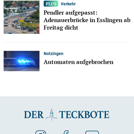
Verkehr
Pendler aufgepasst:
Adenauerbrücke in Esslingen ab
Freitag dicht
Notzingen
Automaten aufgebrochen