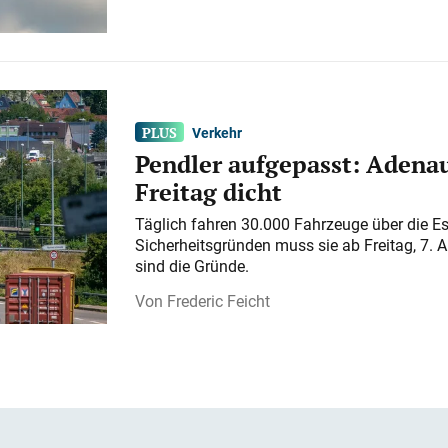
Verkehr
Pendler aufgepasst: Adenau
Freitag dicht
Täglich fahren 30.000 Fahrzeuge über die E
Sicherheitsgründen muss sie ab Freitag, 7. 
sind die Gründe.
Frederic Feicht