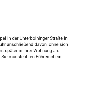
l in der Unterboihinger Straße in
uhr anschließend davon, ohne sich
it später in ihrer Wohnung an.
e. Sie musste ihren Führerschein