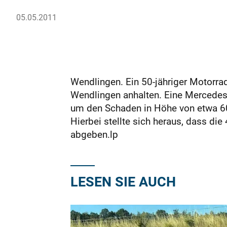
05.05.2011
Wendlingen. Ein 50-jähriger Motorra
Wendlingen anhalten. Eine Mercedesf
um den Schaden in Höhe von etwa 600
Hierbei stellte sich heraus, dass die
abgeben.lp
LESEN SIE AUCH