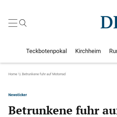
Teckbotenpokal
Kirchheim
Ru
Home
Betrunkene fuhr auf Motorrad
Newsticker
Betrunkene fuhr au