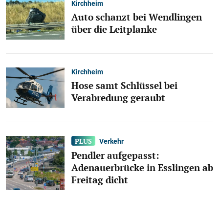
Kirchheim
Auto schanzt bei Wendlingen
über die Leitplanke
Kirchheim
Hose samt Schlüssel bei
Verabredung geraubt
Verkehr
Pendler aufgepasst:
Adenauerbrücke in Esslingen ab
Freitag dicht