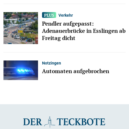
Verkehr
Pendler aufgepasst:
Adenauerbrücke in Esslingen ab
Freitag dicht
Notzingen
Automaten aufgebrochen