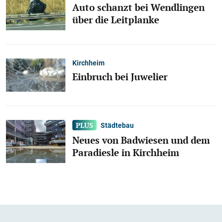
Auto schanzt bei Wendlingen
über die Leitplanke
Kirchheim
Einbruch bei Juwelier
Städtebau
Neues von Badwiesen und dem
Paradiesle in Kirchheim