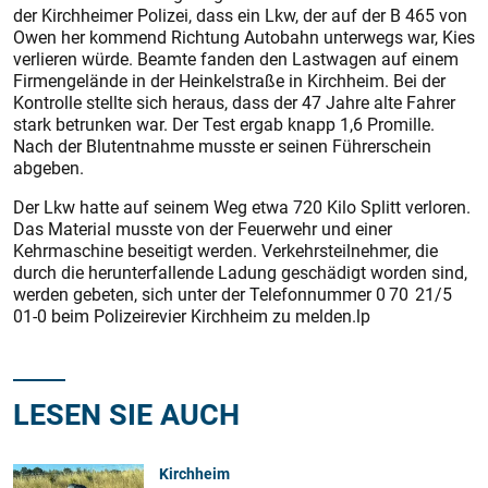
der Kirchheimer Polizei, dass ein Lkw, der auf der B 465 von
Owen her kommend Richtung Autobahn unterwegs war, Kies
verlieren würde. Beamte fanden den Lastwagen auf einem
Firmengelände in der Heinkelstraße in Kirchheim. Bei der
Kontrolle stellte sich heraus, dass der 47 Jahre alte Fahrer
stark betrunken war. Der Test ergab knapp 1,6 Promille.
Nach der Blutentnahme musste er seinen Führerschein
abgeben.
Der Lkw hatte auf seinem Weg etwa 720 Kilo Splitt verloren.
Das Material musste von der Feuerwehr und einer
Kehrmaschine beseitigt werden. Verkehrsteilnehmer, die
durch die herunterfallende Ladung geschädigt worden sind,
werden gebeten, sich unter der Telefonnummer 0 70 21/5
01-0 beim Polizeirevier Kirchheim zu melden.lp
LESEN SIE AUCH
Kirchheim