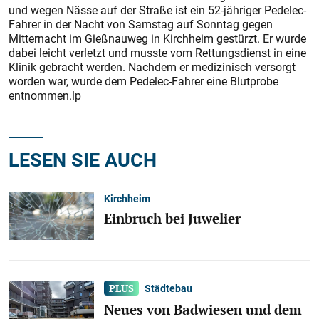
und wegen Nässe auf der Straße ist ein 52-jähriger Pedelec-
Fahrer in der Nacht von Samstag auf Sonntag gegen
Mitternacht im Gießnauweg in Kirchheim gestürzt. Er wurde
dabei leicht verletzt und musste vom Rettungsdienst in eine
Klinik gebracht werden. Nachdem er medizinisch versorgt
worden war, wurde dem Pedelec-Fahrer eine Blutprobe
entnommen.lp
LESEN SIE AUCH
Kirchheim
Einbruch bei Juwelier
Städtebau
Neues von Badwiesen und dem