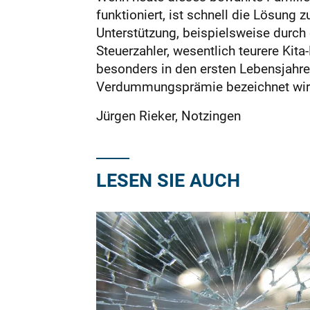
funktioniert, ist schnell die Lösung z
Unterstützung, beispielsweise durch 
Steuerzahler, wesentlich teurere Kita
besonders in den ersten Lebensjahren
Verdummungsprämie bezeichnet wird,
Jürgen Rieker, Notzingen
LESEN SIE AUCH