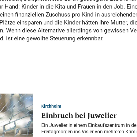
ur Hand: Kinder in die Kita und Frauen in den Job. Eine
einen finanziellen Zuschuss pro Kind in ausreichender
-Plätze einsparen und die Kinder hätten ihre Mutter, d
. Wenn diese Alternative allerdings von gewissen Ver
 ist eine gewollte Steuerung erkennbar.
Kirchheim
Einbruch bei Juwelier
Ein Juwelier in einem Einkaufszentrum in der
Freitagmorgen ins Visier von mehreren Krimi