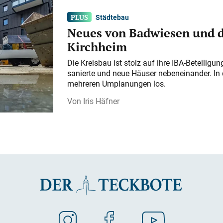
Städtebau
Neues von Badwiesen und d
Kirchheim
Die Kreisbau ist stolz auf ihre IBA-Beteilig
sanierte und neue Häuser nebeneinander. In 
mehreren Umplanungen los.
Iris Häfner