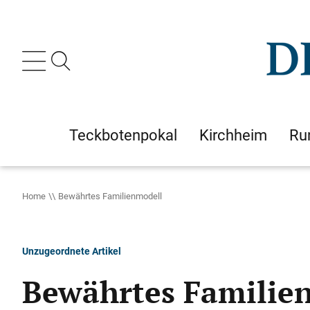
Teckbotenpokal
Kirchheim
Ru
Home
Bewährtes Familienmodell
Unzugeordnete Artikel
Bewährtes Familie