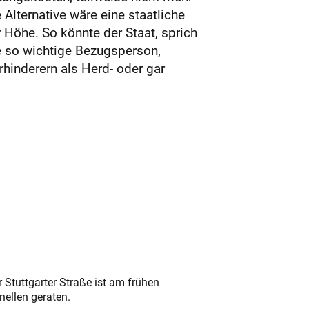
 Alternative wäre eine staatliche
 Höhe. So könnte der Staat, sprich
ie so wichtige Bezugsperson,
hinderern als Herd- oder gar
 Stuttgarter Straße ist am frühen
nellen geraten.