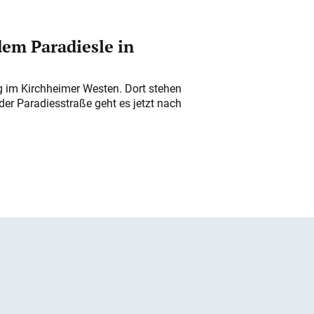
em Paradiesle in
ung im Kirchheimer Westen. Dort stehen
der Paradiesstraße geht es jetzt nach