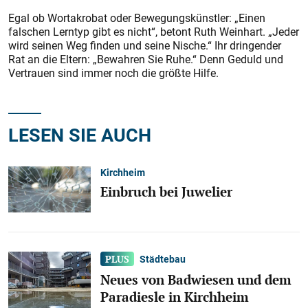
Egal ob Wortakrobat oder Bewegungskünstler: „Einen
falschen Lerntyp gibt es nicht“, betont Ruth Weinhart. „Jeder
wird seinen Weg finden und seine Nische.“ Ihr dringender
Rat an die Eltern: „Bewahren Sie Ruhe.“ Denn Geduld und
Vertrauen sind immer noch die größte Hilfe.
LESEN SIE AUCH
Kirchheim
Einbruch bei Juwelier
Städtebau
Neues von Badwiesen und dem
Paradiesle in Kirchheim