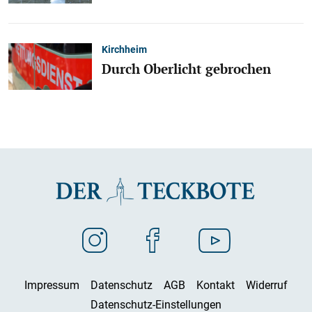
Kirchheim
Durch Oberlicht gebrochen
Impressum
Datenschutz
AGB
Kontakt
Widerruf
Datenschutz-Einstellungen