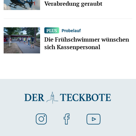
Verabredung geraubt
Probelauf
Die Frühschwimmer wünschen
sich Kassenpersonal