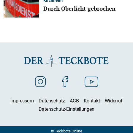
Kirchheim
Durch Oberlicht gebrochen
Impressum
Datenschutz
AGB
Kontakt
Widerruf
Datenschutz-Einstellungen
© Teckbote Online