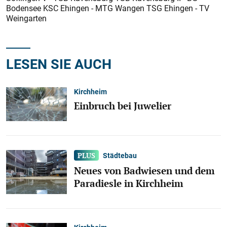
Bodensee KSC Ehingen - MTG Wangen TSG Ehingen - TV
Weingarten
LESEN SIE AUCH
Kirchheim
Einbruch bei Juwelier
Städtebau
Neues von Badwiesen und dem
Paradiesle in Kirchheim