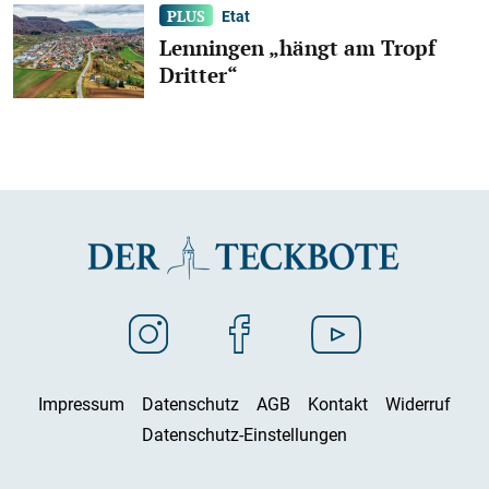
Etat
Lenningen „hängt am Tropf
Dritter“
Impressum
Datenschutz
AGB
Kontakt
Widerruf
Datenschutz-Einstellungen