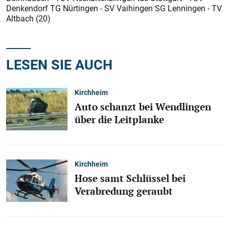
Denkendorf TG Nürtingen - SV Vaihingen SG Lenningen - TV
Altbach (20)
LESEN SIE AUCH
Kirchheim
Auto schanzt bei Wendlingen
über die Leitplanke
Kirchheim
Hose samt Schlüssel bei
Verabredung geraubt