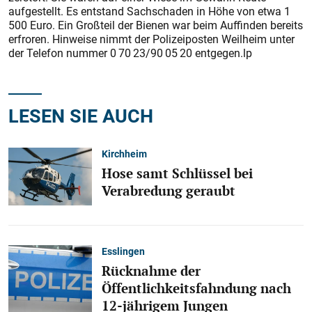
aufgestellt. Es entstand Sachschaden in Höhe von etwa 1
500 Euro. Ein Großteil der Bienen war beim Auffinden bereits
erfroren. Hinweise nimmt der Polizeiposten Weilheim unter
der Telefon nummer 0 70 23/90 05 20 entgegen.lp
LESEN SIE AUCH
Kirchheim
Hose samt Schlüssel bei
Verabredung geraubt
Esslingen
Rücknahme der
Öffentlichkeitsfahndung nach
12-jährigem Jungen