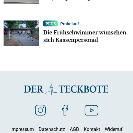
Probelauf
Die Frühschwimmer wünschen
sich Kassenpersonal
Impressum
Datenschutz
AGB
Kontakt
Widerruf