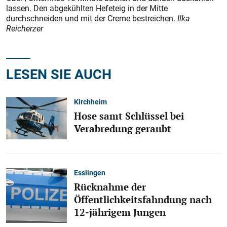
lassen. Den abgekühlten Hefeteig in der Mitte
durchschneiden und mit der Creme bestreichen.
Ilka
Reicherzer
LESEN SIE AUCH
Kirchheim
Hose samt Schlüssel bei
Verabredung geraubt
Esslingen
Rücknahme der
Öffentlichkeitsfahndung nach
12-jährigem Jungen