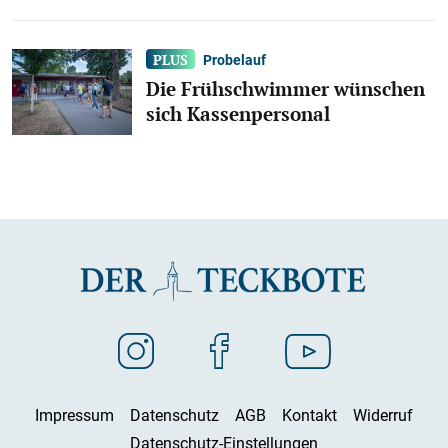
Probelauf
Die Frühschwimmer wünschen
sich Kassenpersonal
Impressum
Datenschutz
AGB
Kontakt
Widerruf
Datenschutz-Einstellungen