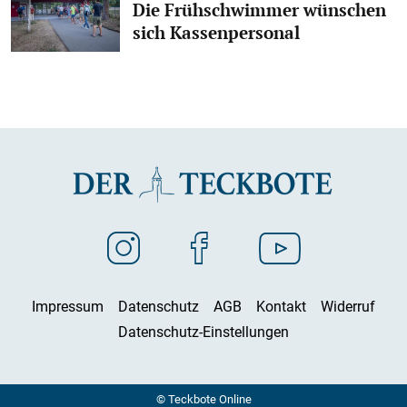
Die Frühschwimmer wünschen
sich Kassenpersonal
Impressum
Datenschutz
AGB
Kontakt
Widerruf
Datenschutz-Einstellungen
© Teckbote Online