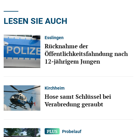
LESEN SIE AUCH
Esslingen
Rücknahme der
Öffentlichkeitsfahndung nach
12-jährigem Jungen
Kirchheim
Hose samt Schlüssel bei
Verabredung geraubt
Probelauf