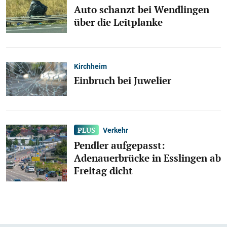
Auto schanzt bei Wendlingen
über die Leitplanke
Kirchheim
Einbruch bei Juwelier
Verkehr
Pendler aufgepasst:
Adenauerbrücke in Esslingen ab
Freitag dicht