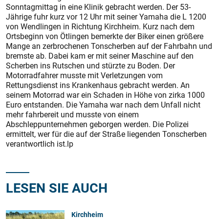
Sonntagmittag in eine Klinik gebracht werden. Der 53-
Jährige fuhr kurz vor 12 Uhr mit seiner Yamaha die L 1200
von Wendlingen in Richtung Kirchheim. Kurz nach dem
Ortsbeginn von Ötlingen bemerkte der Biker einen größere
Mange an zerbrochenen Tonscherben auf der Fahrbahn und
bremste ab. Dabei kam er mit seiner Maschine auf den
Scherben ins Rutschen und stürzte zu Boden. Der
Motorradfahrer musste mit Verletzungen vom
Rettungsdienst ins Krankenhaus gebracht werden. An
seinem Motorrad war ein Schaden in Höhe von zirka 1000
Euro entstanden. Die Yamaha war nach dem Unfall nicht
mehr fahrbereit und musste von einem
Abschleppunternehmen geborgen werden. Die Polizei
ermittelt, wer für die auf der Straße liegenden Tonscherben
verantwortlich ist.lp
LESEN SIE AUCH
Kirchheim