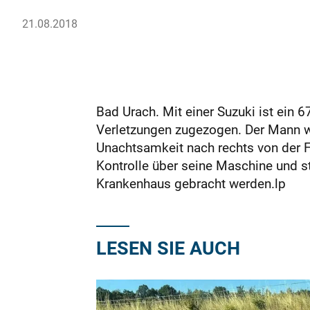
21.08.2018
Bad Urach. Mit einer Suzuki ist ein
Verletzungen zugezogen. Der Mann w
Unachtsamkeit nach rechts von der F
Kontrolle über seine Maschine und s
Krankenhaus gebracht werden.lp
LESEN SIE AUCH