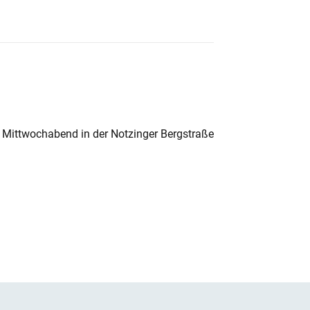
 Mittwochabend in der Notzinger Bergstraße