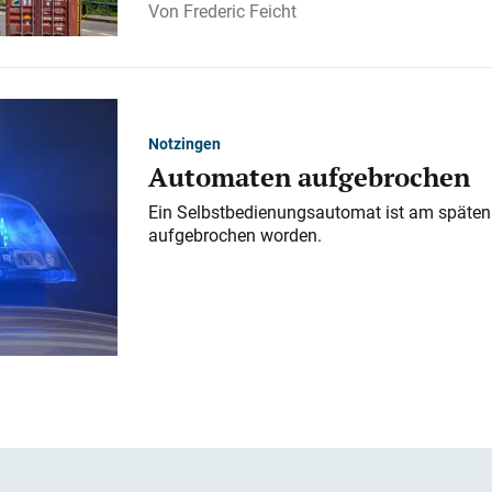
Frederic Feicht
Notzingen
Automaten aufgebrochen
Ein Selbstbedienungsautomat ist am späten
aufgebrochen worden.