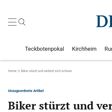
Teckbotenpokal
Kirchheim
Ru
Home
Biker stürzt und verletzt sich schwer
Unzugeordnete Artikel
Biker stürzt und ve