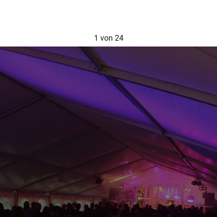
1
von 24