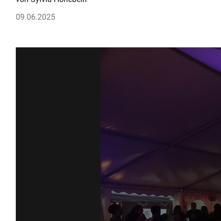
09.06.2025