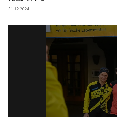
31.12.2024