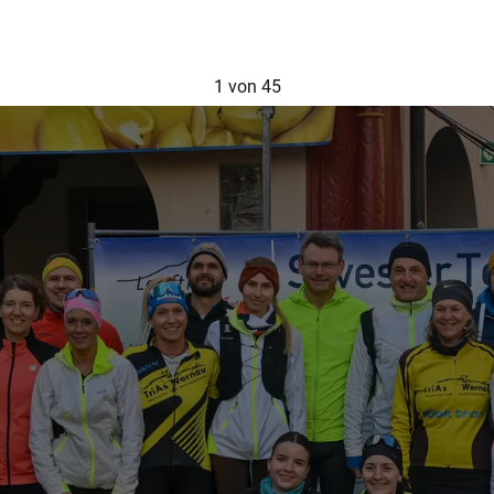
1
von 45