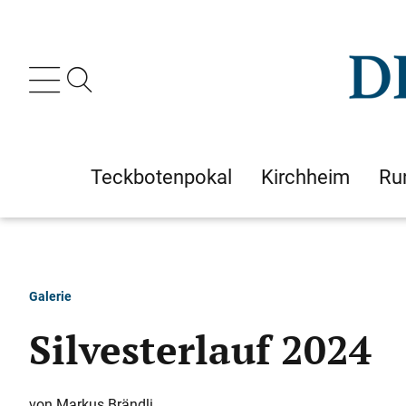
Teckbotenpokal
Kirchheim
Ru
Galerie
Silvesterlauf 2024
Markus Brändli