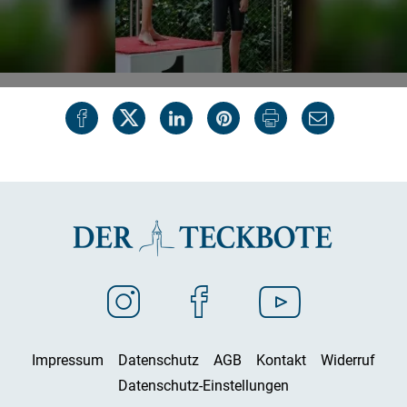
Impressum
Datenschutz
AGB
Kontakt
Widerruf
Datenschutz-Einstellungen