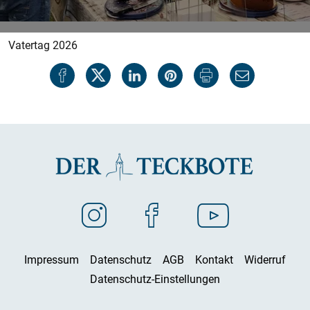
Vatertag 2026
Impressum
Datenschutz
AGB
Kontakt
Widerruf
Datenschutz-Einstellungen