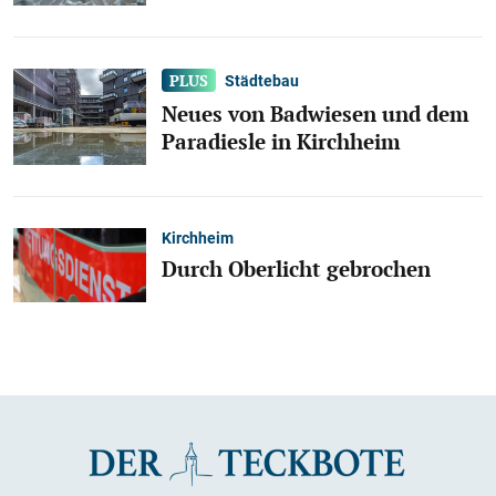
Städtebau
Neues von Badwiesen und dem
Paradiesle in Kirchheim
Kirchheim
Durch Oberlicht gebrochen