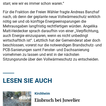
starr, wie wir es immer schon waren.“
Für die Fraktion der Freien Wähler fragte Andreas Banzhaf
nach, ob denn der geplante neue Vollwärmeschutz wirklich
nötig sei und ob künftige Energieeinsparungen die
Mehrausgaben langfristig rechtfertigen würden. Angelika
Matt-Heidecker sprach daraufhin von einer „Verpflichtung,
auch Energie einzusparen, wenn es nicht unbedingt
wirtschaftlich ist“. Letztlich hat der Gemeinderat aber doch
beschlossen, vorerst nur die notwendigen Brandschutz- und
PCB-Sanierungen samt Fenster- und Dachsanierung
vornehmen zu lassen und erst in der nächs­ten
Sitzungsrunde über den Vollwärmeschutz zu entscheiden.
LESEN SIE AUCH
Kirchheim
Einbruch bei Juwelier