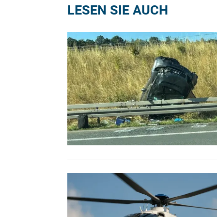
LESEN SIE AUCH