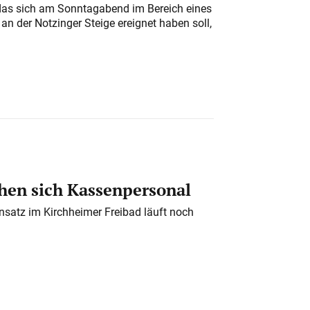
das sich am Sonntagabend im Bereich eines
n der Notzinger Steige ereignet haben soll,
en sich Kassenpersonal
nsatz im Kirchheimer Freibad läuft noch