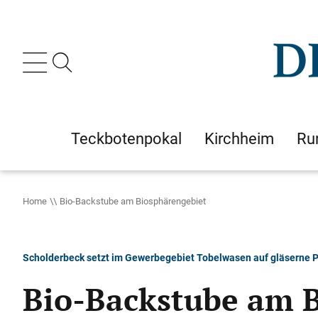
Teckbotenpokal
Kirchheim
Ru
Home
Bio-Backstube am Biosphärengebiet
Scholderbeck setzt im Gewerbegebiet Tobelwasen auf gläserne P
Bio-Backstube am 