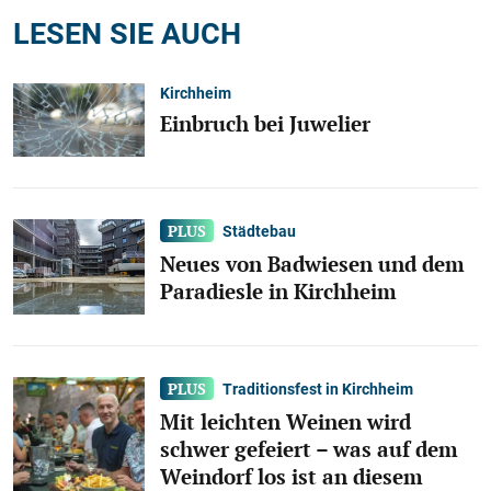
LESEN SIE AUCH
Kirchheim
Einbruch bei Juwelier
Städtebau
Neues von Badwiesen und dem
Paradiesle in Kirchheim
Traditionsfest in Kirchheim
Mit leichten Weinen wird
schwer gefeiert – was auf dem
Weindorf los ist an diesem