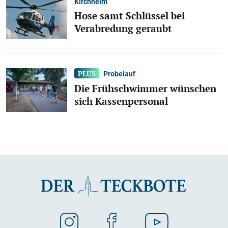
Kirchheim
Hose samt Schlüssel bei
Verabredung geraubt
Probelauf
Die Frühschwimmer wünschen
sich Kassenpersonal