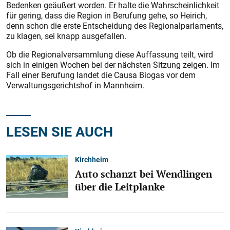
Bedenken geäußert worden. Er halte die Wahrscheinlichkeit
für gering, dass die Region in Berufung gehe, so Heirich,
denn schon die erste Entscheidung des Regionalparlaments,
zu klagen, sei knapp ausgefallen.
Ob die Regionalversammlung diese Auffassung teilt, wird
sich in einigen Wochen bei der nächsten Sitzung zeigen. Im
Fall einer Berufung landet die Causa Biogas vor dem
Verwaltungsgerichtshof in Mannheim.
LESEN SIE AUCH
Kirchheim
Auto schanzt bei Wendlingen
über die Leitplanke