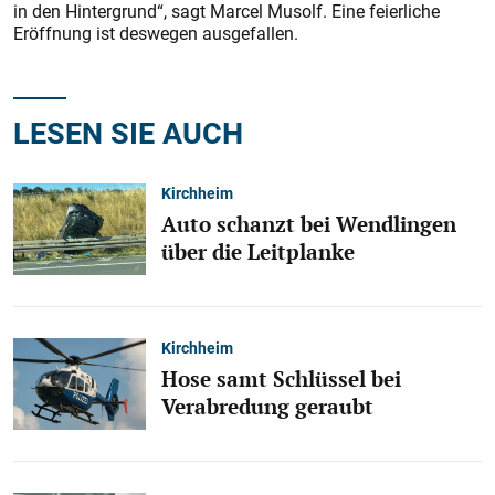
in den Hintergrund“, sagt Marcel Musolf. Eine feierliche
Eröffnung ist deswegen ausgefallen.
LESEN SIE AUCH
Kirchheim
Auto schanzt bei Wendlingen
über die Leitplanke
Kirchheim
Hose samt Schlüssel bei
Verabredung geraubt