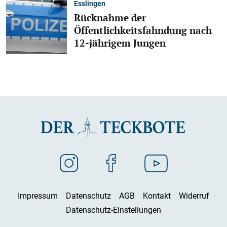
Esslingen
Rücknahme der
Öffentlichkeitsfahndung nach
12-jährigem Jungen
Impressum
Datenschutz
AGB
Kontakt
Widerruf
Datenschutz-Einstellungen