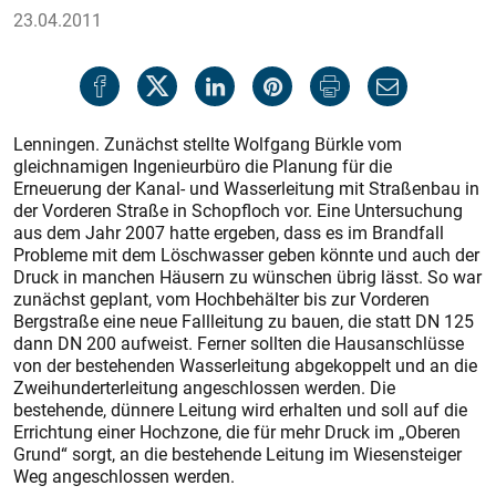
23.04.2011
Lenningen. Zunächst stellte Wolfgang Bürkle vom
gleichnamigen Ingenieurbüro die Planung für die
Erneuerung der Kanal- und Wasserleitung mit Straßenbau in
der Vorderen Straße in Schopfloch vor. Eine Untersuchung
aus dem Jahr 2007 hatte ergeben, dass es im Brandfall
Probleme mit dem Löschwasser geben könnte und auch der
Druck in manchen Häusern zu wünschen übrig lässt. So war
zunächst geplant, vom Hochbehälter bis zur Vorderen
Bergstraße eine neue Fallleitung zu bauen, die statt DN 125
dann DN 200 aufweist. Ferner sollten die Hausanschlüsse
von der bestehenden Wasserleitung abgekoppelt und an die
Zweihunderterleitung angeschlossen werden. Die
bestehende, dünnere Leitung wird erhalten und soll auf die
Errichtung einer Hochzone, die für mehr Druck im „Oberen
Grund“ sorgt, an die bestehende Leitung im Wiesensteiger
Weg angeschlossen werden.