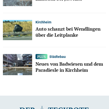
Kirchheim
Auto schanzt bei Wendlingen
über die Leitplanke
Städtebau
Neues von Badwiesen und dem
Paradiesle in Kirchheim