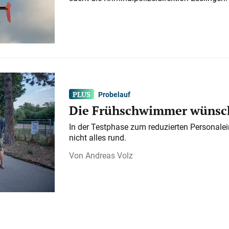
Probelauf
Die Frühschwimmer wünsch
In der Testphase zum reduzierten Personalei
nicht alles rund.
Andreas Volz