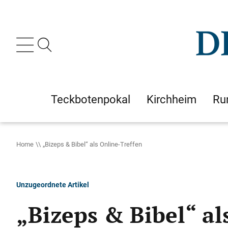
Teckbotenpokal
Kirchheim
Ru
Home
„Bizeps & Bibel“ als Online-Treffen
Unzugeordnete Artikel
„Bizeps & Bibel“ al