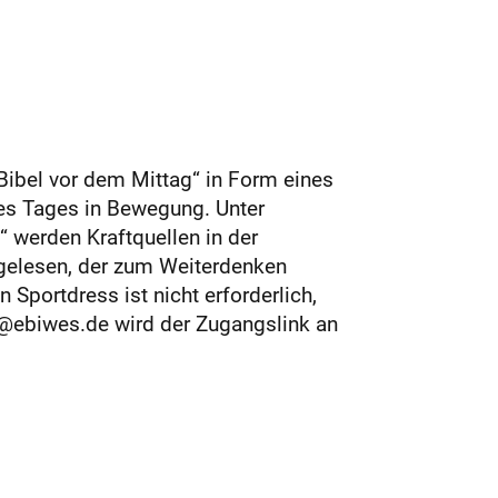
Bibel vor dem Mittag“ in Form eines
des Tages in Bewegung. Unter
 werden Kraftquellen in der
t gelesen, der zum Weiterdenken
Sportdress ist nicht erforderlich,
@ebiwes.de wird der Zugangslink an