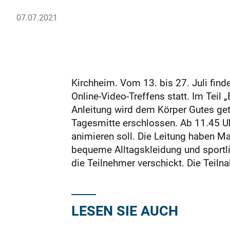
07.07.2021
Kirchheim. Vom 13. bis 27. Juli fin
Online-Video-Treffens statt. Im Teil
Anleitung wird dem Körper Gutes get
Tagesmitte erschlossen. Ab 11.45 Uhr
animieren soll. Die Leitung haben Ma
bequeme Alltagskleidung und sportl
die Teilnehmer verschickt. Die Teiln
LESEN SIE AUCH