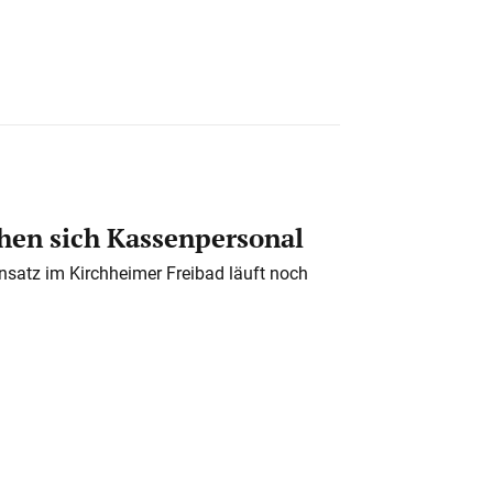
en sich Kassenpersonal
nsatz im Kirchheimer Freibad läuft noch