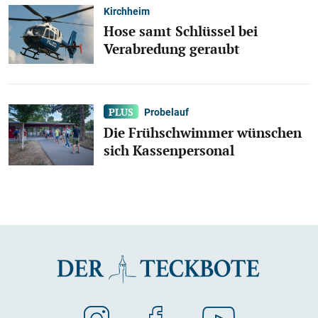
Kirchheim
Hose samt Schlüssel bei
Verabredung geraubt
Probelauf
Die Frühschwimmer wünschen
sich Kassenpersonal