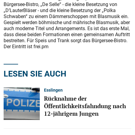
Bürgersee-Bistro, „De Selle“ - die kleine Besetzung von
„D’LauterBläser - und die kleine Besetzung der „Polka
Schwaben“ zu einem Dämmerschoppen mit Blasmusik ein.
Gespielt werden böhmische und mährische Blasmusik, aber
auch moderne Titel und Arrangements. Es ist das erste Mal,
dass diese beiden Formationen einen gemeinsamen Auftritt
bestreiten. Für Speis und Trank sorgt das Bürgersee-Bistro.
Der Eintritt ist frei.pm
LESEN SIE AUCH
Esslingen
Rücknahme der
Öffentlichkeitsfahndung nach
12-jährigem Jungen