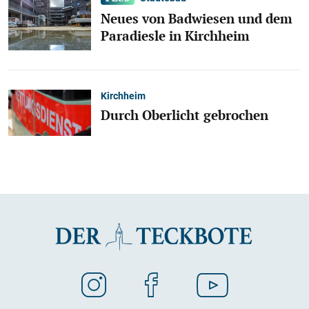
Neues von Badwiesen und dem
Paradiesle in Kirchheim
Kirchheim
Durch Oberlicht gebrochen