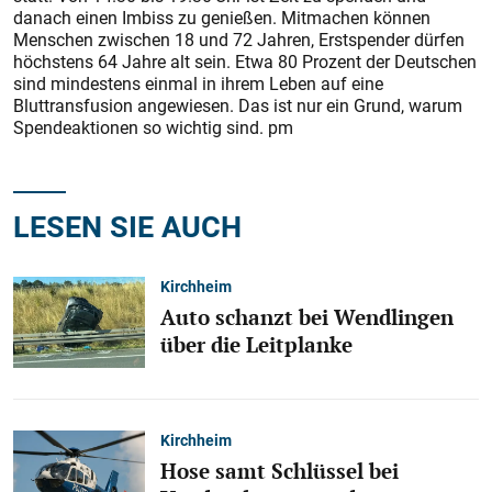
danach einen Imbiss zu genießen. Mitmachen können
Menschen zwischen 18 und 72 Jahren, Erstspender dürfen
höchstens 64 Jahre alt sein. Etwa 80 Prozent der Deutschen
sind mindestens einmal in ihrem Leben auf eine
Bluttransfusion angewiesen. Das ist nur ein Grund, warum
Spendeaktionen so wichtig sind. pm
LESEN SIE AUCH
Kirchheim
Auto schanzt bei Wendlingen
über die Leitplanke
Kirchheim
Hose samt Schlüssel bei