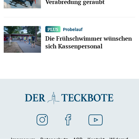
Verabredung geraubt
Probelauf
Die Frühschwimmer wünschen
sich Kassenpersonal