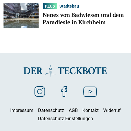
Städtebau
Neues von Badwiesen und dem
Paradiesle in Kirchheim
Impressum
Datenschutz
AGB
Kontakt
Widerruf
Datenschutz-Einstellungen