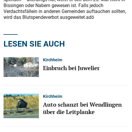
Bissingen oder Nabern gewesen ist. Falls jedoch
Verdachtsfällein in anderen Gemeinden auftauchen sollten,
wird das Blutspendeverbot ausgeweitet.adö
LESEN SIE AUCH
Kirchheim
Einbruch bei Juwelier
Kirchheim
Auto schanzt bei Wendlingen
über die Leitplanke