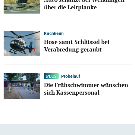
über die Leitplanke
Kirchheim
Hose samt Schlüssel bei
Verabredung geraubt
Probelauf
Die Frühschwimmer wünschen
sich Kassenpersonal