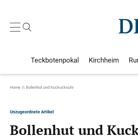
Teckbotenpokal
Kirchheim
Ru
Home
Bollenhut und Kuckucksuhr
Unzugeordnete Artikel
Bollenhut und Kuc