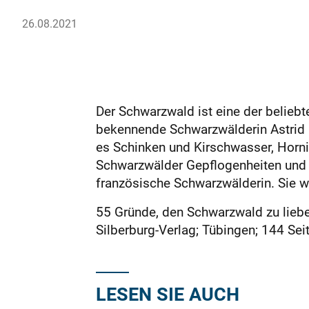
26.08.2021
Der Schwarzwald ist eine der belieb
bekennende Schwarzwälderin Astrid 
es Schinken und Kirschwasser, Horni
Schwarzwälder Gepflogenheiten und O
französische Schwarzwälderin. Sie wo
55 Gründe, den Schwarzwald zu liebe
Silberburg-Verlag; Tübingen; 144 Se
LESEN SIE AUCH