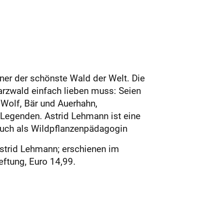
ner der schönste Wald der Welt. Die
rzwald einfach lieben muss: Seien
Wolf, Bär und Auerhahn,
Legenden. Astrid Lehmann ist eine
 auch als Wildpflanzenpädagogin
strid Lehmann; erschienen im
eftung, Euro 14,99.