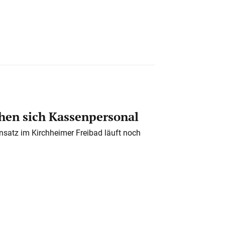
en sich Kassenpersonal
nsatz im Kirchheimer Freibad läuft noch