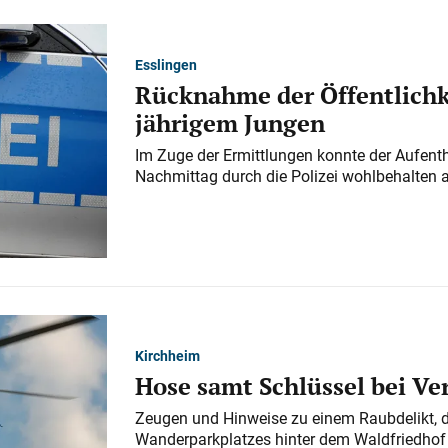
Esslingen
Rücknahme der Öffentlichk
jährigem Jungen
Im Zuge der Ermittlungen konnte der Aufenth
Nachmittag durch die Polizei wohlbehalten 
Kirchheim
Hose samt Schlüssel bei V
Zeugen und Hinweise zu einem Raubdelikt, 
Wanderparkplatzes hinter dem Waldfriedhof a