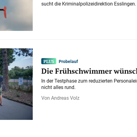
sucht die Kriminalpolizeidirektion Esslingen.
Probelauf
Die Frühschwimmer wünsch
In der Testphase zum reduzierten Personalei
nicht alles rund.
Andreas Volz