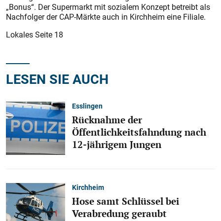
„Bonus“. Der Supermarkt mit sozialem Konzept betreibt als
Nachfolger der CAP-Märkte auch in Kirchheim eine Filiale.
Lokales Seite 18
LESEN SIE AUCH
Esslingen
Rücknahme der
Öffentlichkeitsfahndung nach
12-jährigem Jungen
Kirchheim
Hose samt Schlüssel bei
Verabredung geraubt