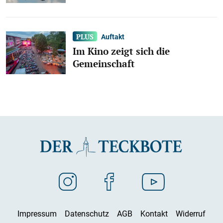
Auftakt
Im Kino zeigt sich die
Gemeinschaft
Impressum
Datenschutz
AGB
Kontakt
Widerruf