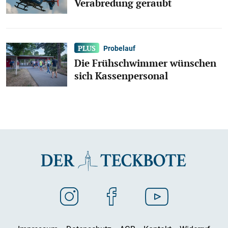
Verabredung geraubt
Probelauf
Die Frühschwimmer wünschen
sich Kassenpersonal