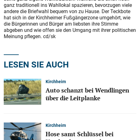
ganz traditionell ins Wahllokal spazieren, bevorzugen viele
andere die Briefwahl bequem von zu Hause. Der Teckbote
hat sich in der Kirchheimer Fußgängerzone umgehört, wie
die Bürgerinnen und Bürger am liebsten ihre Stimme
abgeben und wie offen sie den Umgang mit ihrer politischen
Meinung pflegen. cd/sk
LESEN SIE AUCH
Kirchheim
Auto schanzt bei Wendlingen
über die Leitplanke
Kirchheim
Hose samt Schlüssel bei