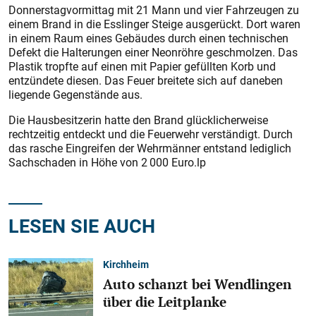
Donnerstagvormittag mit 21 Mann und vier Fahrzeugen zu
einem Brand in die Esslinger Steige ausgerückt. Dort waren
in einem Raum eines Gebäudes durch einen technischen
Defekt die Halterungen einer Neonröhre geschmolzen. Das
Plastik tropfte auf einen mit Papier gefüllten Korb und
entzündete diesen. Das Feuer breitete sich auf daneben
liegende Gegenstände aus.
Die Hausbesitzerin hatte den Brand glücklicherweise
rechtzeitig entdeckt und die Feuerwehr verständigt. Durch
das rasche Eingreifen der Wehrmänner entstand lediglich
Sachschaden in Höhe von 2 000 Euro.lp
LESEN SIE AUCH
Kirchheim
Auto schanzt bei Wendlingen
über die Leitplanke