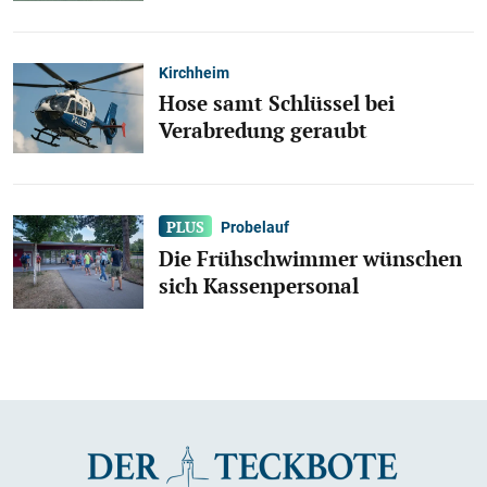
Kirchheim
Hose samt Schlüssel bei
Verabredung geraubt
Probelauf
Die Frühschwimmer wünschen
sich Kassenpersonal