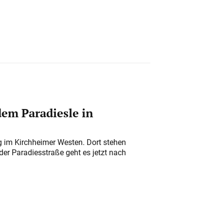
em Paradiesle in
ung im Kirchheimer Westen. Dort stehen
der Paradiesstraße geht es jetzt nach