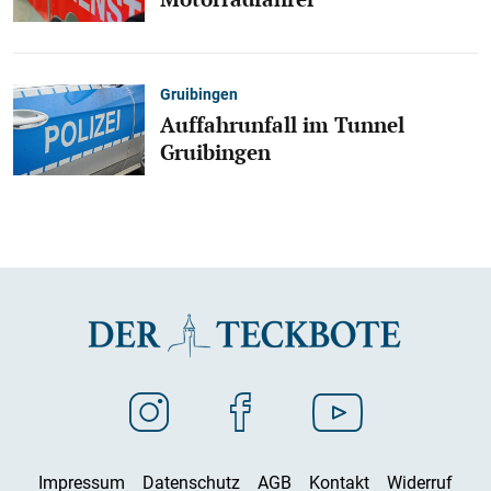
Gruibingen
Auffahrunfall im Tunnel
Gruibingen
Impressum
Datenschutz
AGB
Kontakt
Widerruf