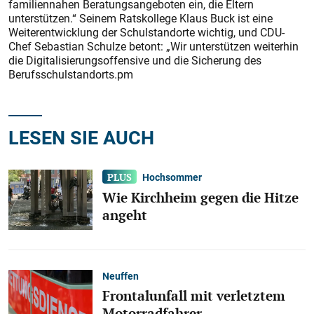
familiennahen Beratungsangeboten ein, die Eltern
unterstützen.“ Seinem Ratskollege Klaus Buck ist eine
Weiterentwicklung der Schulstandorte wichtig, und CDU-
Chef Sebastian Schulze betont: „Wir unterstützen weiterhin
die Digitalisierungsoffensive und die Sicherung des
Berufsschulstandorts.pm
LESEN SIE AUCH
Hochsommer
Wie Kirchheim gegen die Hitze
angeht
Neuffen
Frontalunfall mit verletztem
Motorradfahrer