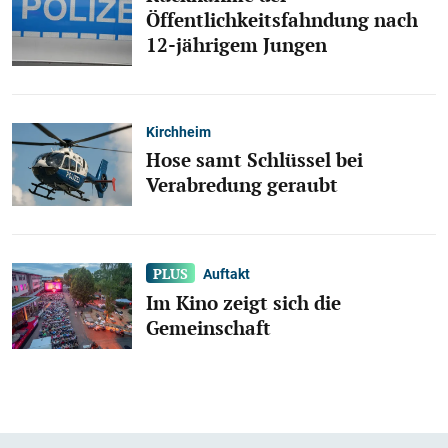
Öffentlichkeitsfahndung nach
12-jährigem Jungen
Kirchheim
Hose samt Schlüssel bei
Verabredung geraubt
Auftakt
Im Kino zeigt sich die
Gemeinschaft