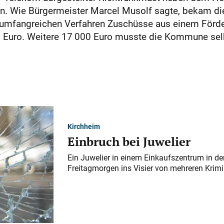
n. Wie Bürgermeister Marcel Musolf sagte, bekam di
t umfangreichen Verfahren Zuschüsse aus einem För
 Euro. Weitere 17 000 Euro musste die Kommune sel
Kirchheim
Einbruch bei Juwelier
Ein Juwelier in einem Einkaufszentrum in der
Freitagmorgen ins Visier von mehreren Krimi