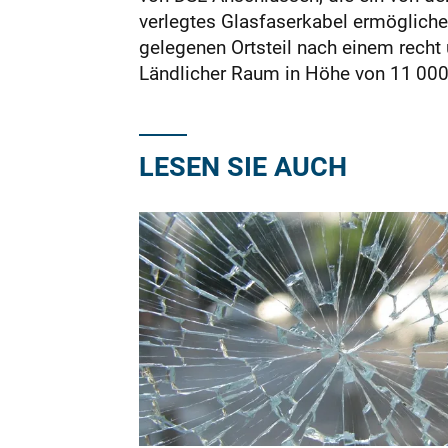
verlegtes Glasfaserkabel ermögliche
gelegenen Ortsteil nach einem rech
Ländlicher Raum in Höhe von 11 000
LESEN SIE AUCH