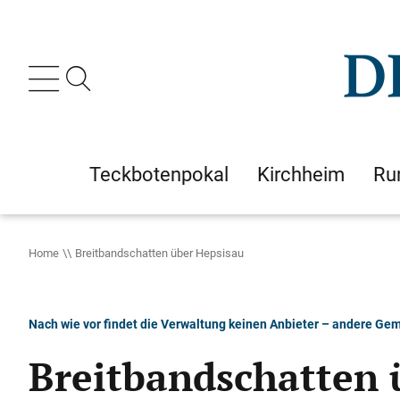
Teckbotenpokal
Kirchheim
Ru
Home
Breitbandschatten über Hepsisau
Nach wie vor findet die Verwaltung keinen Anbieter – andere Gem
Breitbandschatten 