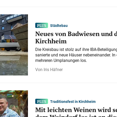
Städtebau
Neues von Badwiesen und d
Kirchheim
Die Kreisbau ist stolz auf ihre IBA-Beteilig
sanierte und neue Häuser nebeneinander. In 
mehreren Umplanungen los.
Iris Häfner
Traditionsfest in Kirchheim
Mit leichten Weinen wird s