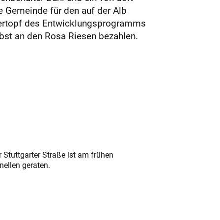
e Gemeinde für den auf der Alb
dertopf des Entwicklungsprogramms
bst an den Rosa Riesen bezahlen.
 Stuttgarter Straße ist am frühen
nellen geraten.