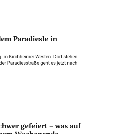
em Paradiesle in
ung im Kirchheimer Westen. Dort stehen
der Paradiesstraße geht es jetzt nach
chwer gefeiert – was auf