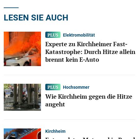
LESEN SIE AUCH
Elektromobilität
Experte zu Kirchheimer Fast-
Katastrophe: Durch Hitze allein
brennt kein E-Auto
Hochsommer
Wie Kirchheim gegen die Hitze
angeht
Kirchheim