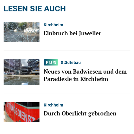
LESEN SIE AUCH
Kirchheim
Einbruch bei Juwelier
Städtebau
Neues von Badwiesen und dem
Paradiesle in Kirchheim
Kirchheim
Durch Oberlicht gebrochen